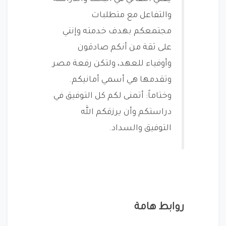
والتفاعل مع متطلبات
مجتمعكم بهدف خدمته وإنني
على ثقة من أنكم صادقون
وأوفياء للعهد، ولتكن رفعة مصر
وتقدمها هي أسمي أمانيكم.
وختاماً: أتمنى لكم كل التوفيق في
دراستكم وأن يرزقكم الله
التوفيق والسداد.
روابط هامة