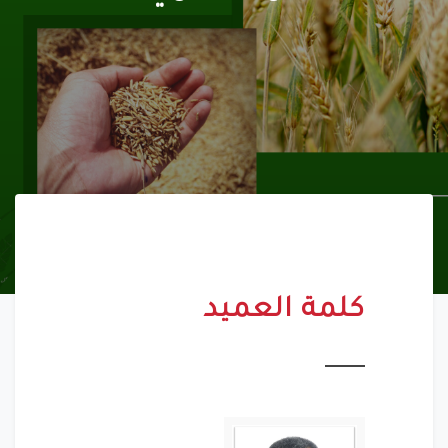
كلمة العميد