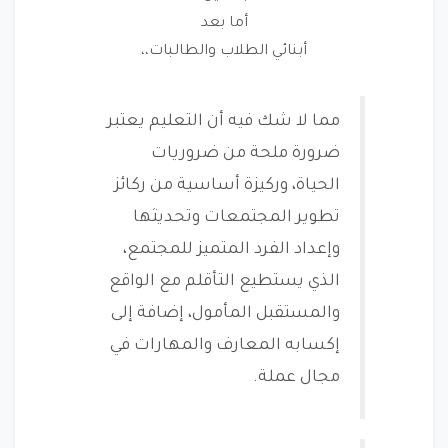
أما بعد
أبنائي الطلاب والطالبات،،
مما لا شك فيه أن التعليم يعتبر
ضرورة ملحة من ضروريات
الحياة، وركيزة أساسية من ركائز
تطوير المجتمعات وتحديثها
وإعداد الفرد المتميز للمجتمع،
الذي يستطيع التأقلم مع الواقع
والمستقبل المأمول، إضافة إلى
إكسابه المعارف والمهارات في
مجال عملة.