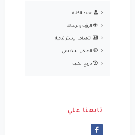
عميد الكلية
الرؤية والرسالة
الأهداف الإستراتيجية
الهيكل التنظيمي
تاريخ الكلية
تابعنا علي