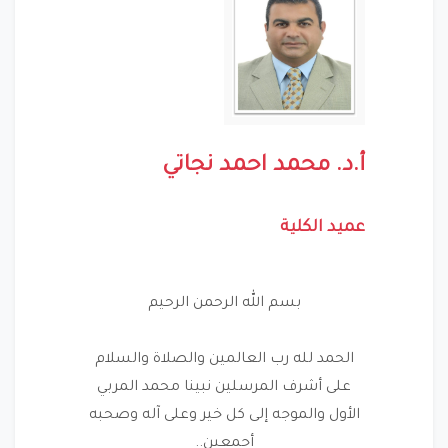
أ.د.
محمد احمد نجاتي
عميد الكلية
بسم الله الرحمن الرحيم
الحمد لله رب العالمين والصلاة والسلام
على أشرف المرسلين نبينا محمد المربي
الأول والموجه إلى كل خير وعلى آله وصحبه
أجمعين..