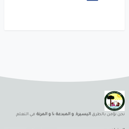
نحن نؤمن بالطرق
اليسيرة
,
و المبدعة
&
و المرنة
في التعلم.