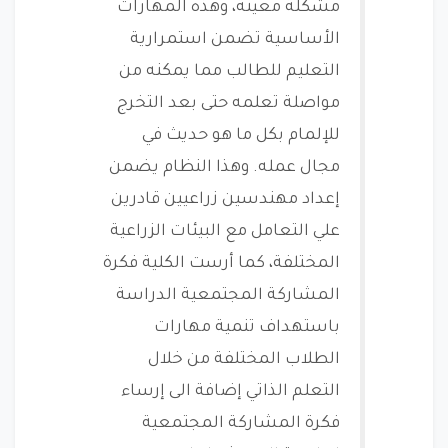
مشكلة معينة، وهذه المهارات
الأساسية تضمن استمرارية
التعليم للطالب مما يمكنه من
مواصلة تعلمه حتى بعد التخرج
للإلمام بكل ما هو حديث في
مجال عمله. وهذا النظام يضمن
إعداد مهندسين زراعيين قادرين
علي التعامل مع البيئات الزراعية
المختلفة، كما أرست الكلية فكرة
المشاركة المجتمعية الدراسة
باستهداف تنمية مهارات
الطلاب المختلفة من خلال
التعلم الذاتي إضافة الى إرساء
فكرة المشاركة المجتمعية