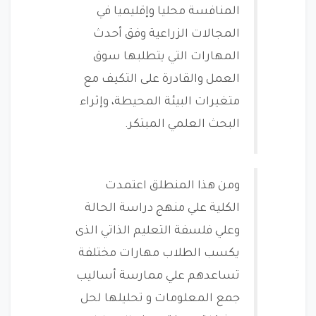
المنافسة محليا وإقليميا في
المجالات الزراعية وفق أحدث
المهارات التي يتطلبها سوق
العمل والقادرة على التكيف مع
متغيرات البيئة المحيطة، وإثراء
البحث العلمي المبتكر.
ومن هذا المنطلق اعتمدت
الكلية علي منهج دراسة الحالة
وعلي فلسفة التعليم الذاتي الذى
يكسب الطلاب مهارات مختلفة
تساعدهم علي ممارسة أساليب
جمع المعلومات و تحليلها لحل