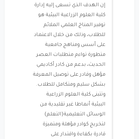
إن الهدف الذي تسعى إليه إدارة
كلية العلوم الزراعية البيئية هو
توفير المناخ العلمي الملائم
للطلاب، وذلك من خلال الاعتماد
على أسس ومناهج جامعية
متطورة تواءم متطلبات العصر
الحديث، بدعم من كادر أكاديمي
مؤهل وقادر على توصيل المعرفة
بشكل سليم ومتكامل للطلاب.
وتتبنى كلية العلوم الزراعية
البيئية أنماطا غير تقليدية من
الوسائل التعليمية(التعلم)
لتخريج كوادر مؤهلة ومتميزة
قادرة بكفاءة واقتدار على