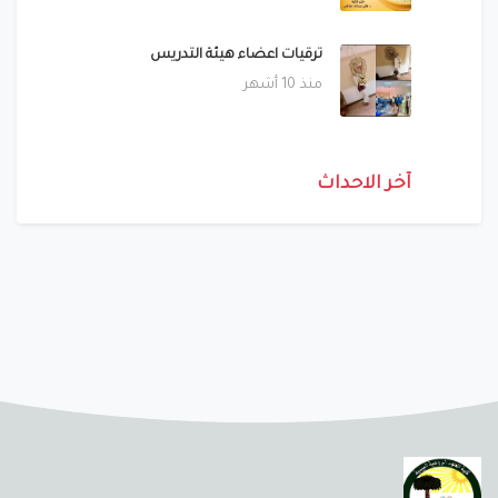
ترقيات اعضاء هيئة التدريس
منذ 10 أشهر
آخر الاحداث