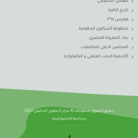
الهيكل التنظيمي
تاريخ الكلية
اوفيس ٣٦٥
منظومة الشكاوي الحكومية
بنك المعرفة المصري
المجلس الاعلي للجامعات
أكاديمية البحث العلمي و التكنولوجيا
جميع الحقوق محفوظة © مركز التطوير الجامعي 2021
سياسة الخصوصية