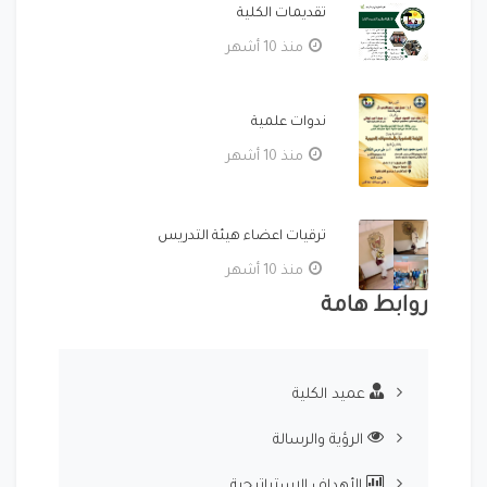
تقديمات الكلية
منذ 10 أشهر
ندوات علمية
منذ 10 أشهر
ترقيات اعضاء هيئة التدريس
منذ 10 أشهر
روابط هامة
عميد الكلية
الرؤية والرسالة
الأهداف الإستراتيجية