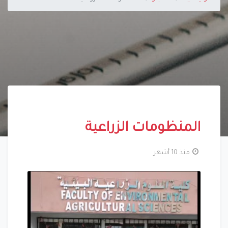
المنظومات الزراعية
منذ 10 أشهر