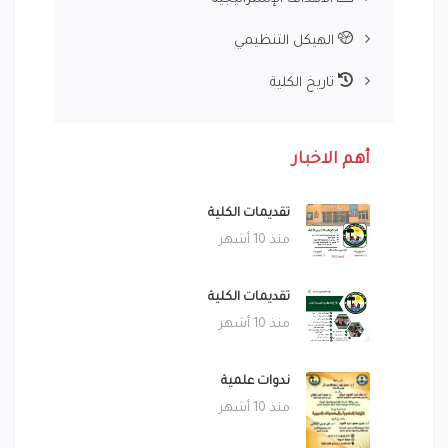
الهيكل التنظيمي
تاريخ الكلية
أهم الاخبار
تقديمات الكلية
منذ 10 أشهر
تقديمات الكلية
منذ 10 أشهر
ندوات علمية
منذ 10 أشهر